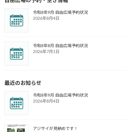
自由広場の予約・空き情報
令和8年9月 自由広場予約状況
2026年8月4日
令和8年8月 自由広場予約状況
2026年7月1日
最近のお知らせ
令和8年9月 自由広場予約状況
2026年8月4日
アジサイが見納めです！