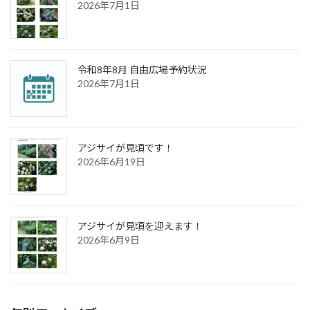
2026年7月1日
令和8年8月 自由広場予約状況
2026年7月1日
アジサイが見頃です！
2026年6月19日
アジサイが見頃を迎えます！
2026年6月9日