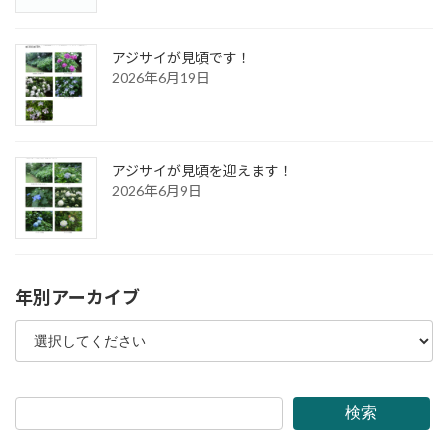
アジサイが見頃です！
2026年6月19日
アジサイが見頃を迎えます！
2026年6月9日
年別アーカイブ
検索