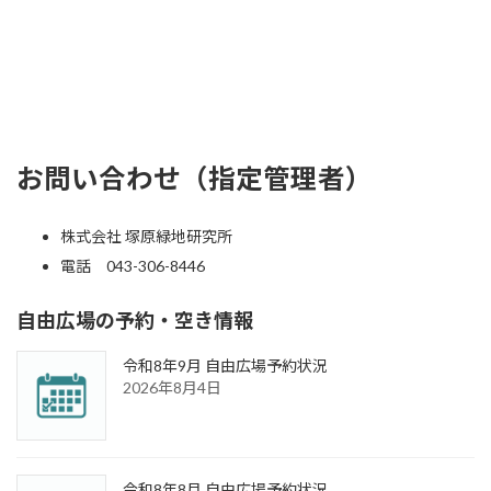
お問い合わせ
（指定管理者）
株式会社 塚原緑地研究所
電話 043-306-8446
自由広場の予約・空き情報
令和8年9月 自由広場予約状況
2026年8月4日
令和8年8月 自由広場予約状況