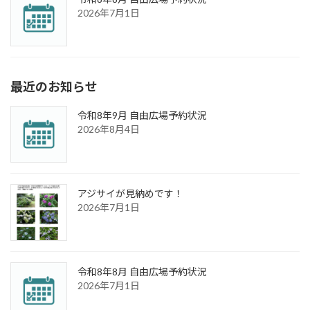
2026年7月1日
最近のお知らせ
令和8年9月 自由広場予約状況
2026年8月4日
アジサイが見納めです！
2026年7月1日
令和8年8月 自由広場予約状況
2026年7月1日