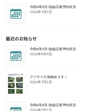
令和8年8月 自由広場予約状況
2026年7月1日
最近のお知らせ
令和8年9月 自由広場予約状況
2026年8月4日
アジサイが見納めです！
2026年7月1日
令和8年8月 自由広場予約状況
2026年7月1日