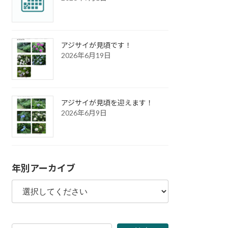
アジサイが見頃です！
2026年6月19日
アジサイが見頃を迎えます！
2026年6月9日
年別アーカイブ