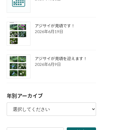
アジサイが見頃です！
2026年6月19日
アジサイが見頃を迎えます！
2026年6月9日
年別アーカイブ