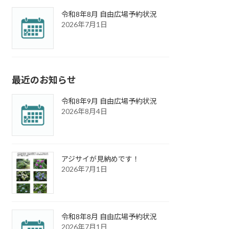
令和8年8月 自由広場予約状況
2026年7月1日
最近のお知らせ
令和8年9月 自由広場予約状況
2026年8月4日
アジサイが見納めです！
2026年7月1日
令和8年8月 自由広場予約状況
2026年7月1日