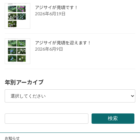
アジサイが見頃です！
2026年6月19日
アジサイが見頃を迎えます！
2026年6月9日
年別アーカイブ
検索
お知らせ