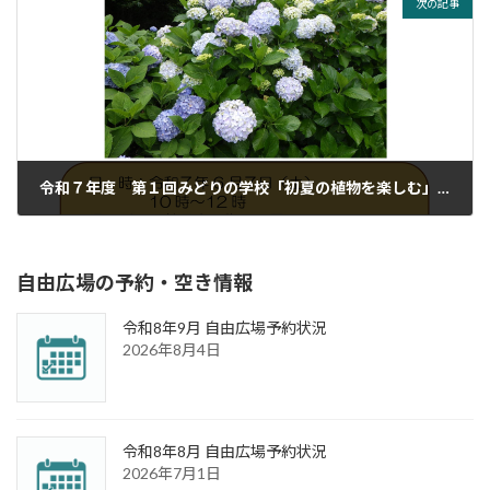
次の記事
令和７年度 第１回みどりの学校「初夏の植物を楽しむ」を開催します
2025年5月16日
自由広場の予約・空き情報
令和8年9月 自由広場予約状況
2026年8月4日
令和8年8月 自由広場予約状況
2026年7月1日