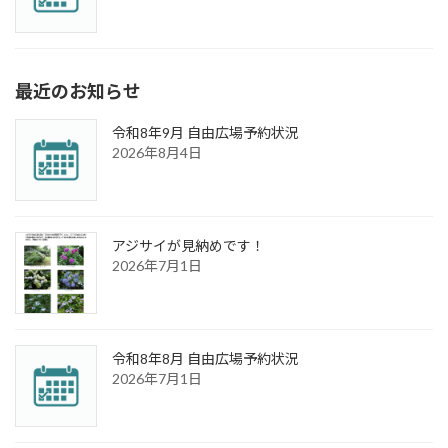
最近のお知らせ
令和8年9月 自由広場予約状況
2026年8月4日
アジサイが見納めです！
2026年7月1日
令和8年8月 自由広場予約状況
2026年7月1日