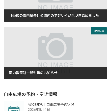
【季節の園内風景】公園内のアジサイが色づき始めました
2020年6月10日
次の記事
園内散策路一部封鎖のお知らせ
2020年7月27日
自由広場の予約・空き情報
令和8年9月 自由広場予約状況
2026年8月4日