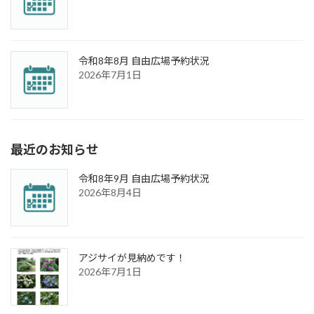
令和8年8月 自由広場予約状況
2026年7月1日
最近のお知らせ
令和8年9月 自由広場予約状況
2026年8月4日
アジサイが見納めです！
2026年7月1日