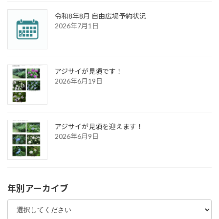
令和8年8月 自由広場予約状況
2026年7月1日
アジサイが見頃です！
2026年6月19日
アジサイが見頃を迎えます！
2026年6月9日
年別アーカイブ