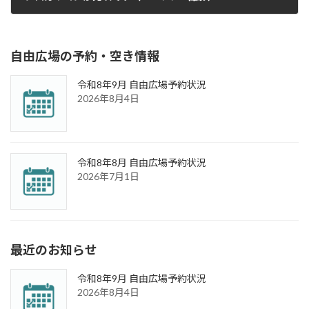
2019年8月31日
自由広場の予約・空き情報
令和8年9月 自由広場予約状況
2026年8月4日
令和8年8月 自由広場予約状況
2026年7月1日
最近のお知らせ
令和8年9月 自由広場予約状況
2026年8月4日