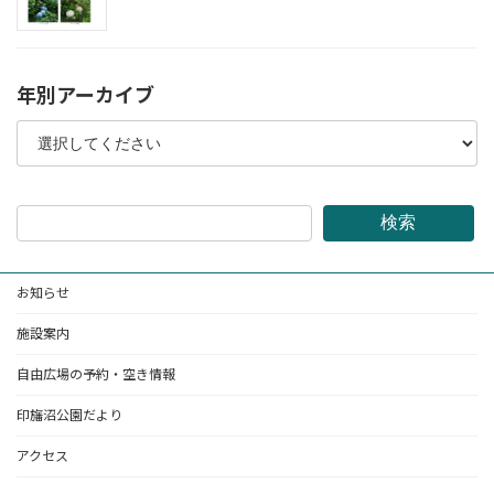
年別アーカイブ
検索
お知らせ
施設案内
自由広場の予約・空き情報
印旛沼公園だより
アクセス