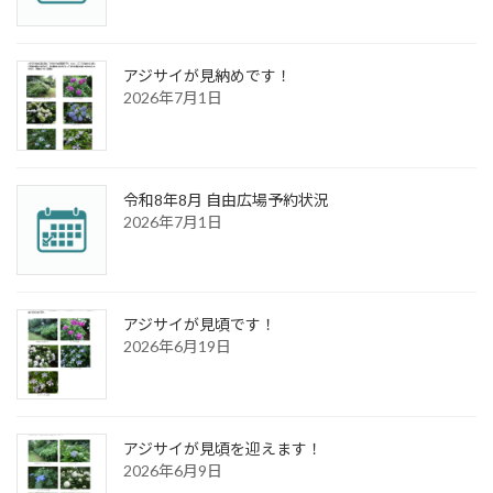
アジサイが見納めです！
2026年7月1日
令和8年8月 自由広場予約状況
2026年7月1日
アジサイが見頃です！
2026年6月19日
アジサイが見頃を迎えます！
2026年6月9日