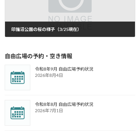
印旛沼公園の桜の様子（3/25現在）
2019年3月28日
自由広場の予約・空き情報
令和8年9月 自由広場予約状況
2026年8月4日
令和8年8月 自由広場予約状況
2026年7月1日