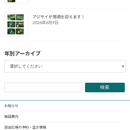
アジサイが見頃を迎えます！
2026年6月9日
年別アーカイブ
検索
お知らせ
施設案内
自由広場の予約・空き情報