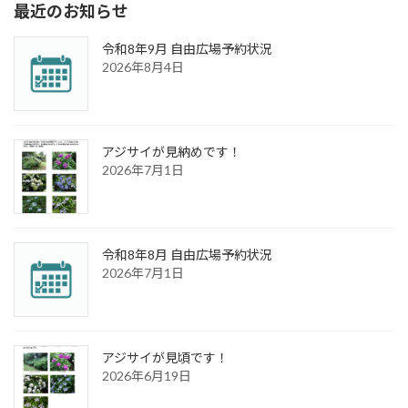
最近のお知らせ
令和8年9月 自由広場予約状況
2026年8月4日
アジサイが見納めです！
2026年7月1日
令和8年8月 自由広場予約状況
2026年7月1日
アジサイが見頃です！
2026年6月19日