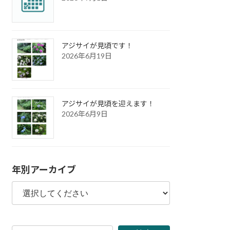
アジサイが見頃です！
2026年6月19日
アジサイが見頃を迎えます！
2026年6月9日
年別アーカイブ