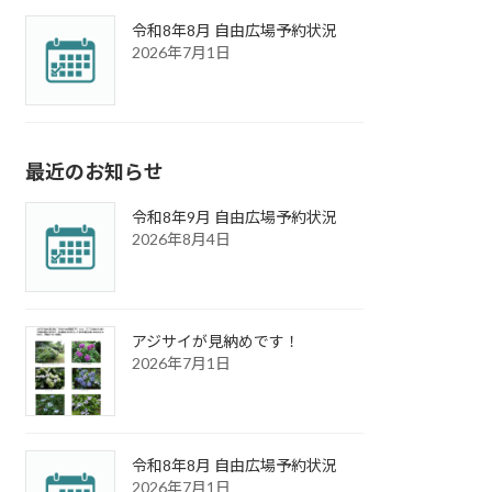
令和8年8月 自由広場予約状況
2026年7月1日
最近のお知らせ
令和8年9月 自由広場予約状況
2026年8月4日
アジサイが見納めです！
2026年7月1日
令和8年8月 自由広場予約状況
2026年7月1日