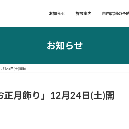
お知らせ
施設案内
自由広場の予
お知らせ
月24日(土)開催
正月飾り」12月24日(土)開