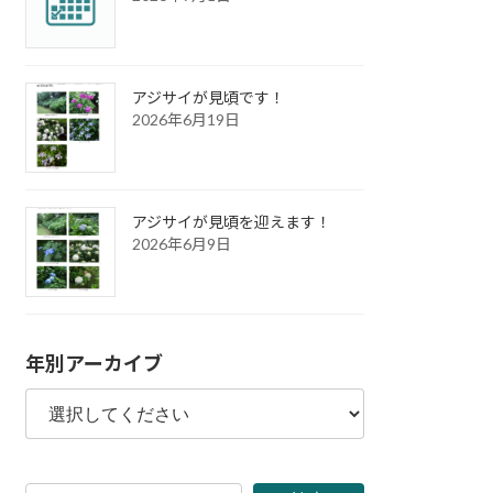
アジサイが見頃です！
2026年6月19日
アジサイが見頃を迎えます！
2026年6月9日
年別アーカイブ