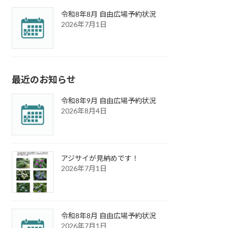
令和8年8月 自由広場予約状況
2026年7月1日
最近のお知らせ
令和8年9月 自由広場予約状況
2026年8月4日
アジサイが見納めです！
2026年7月1日
令和8年8月 自由広場予約状況
2026年7月1日