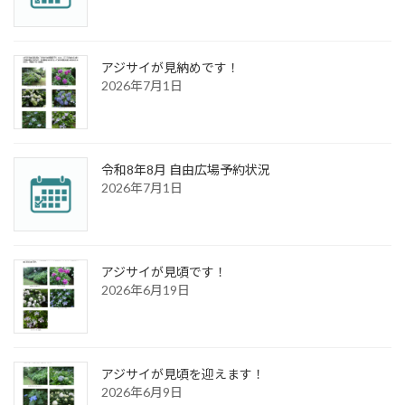
アジサイが見納めです！
2026年7月1日
令和8年8月 自由広場予約状況
2026年7月1日
アジサイが見頃です！
2026年6月19日
アジサイが見頃を迎えます！
2026年6月9日