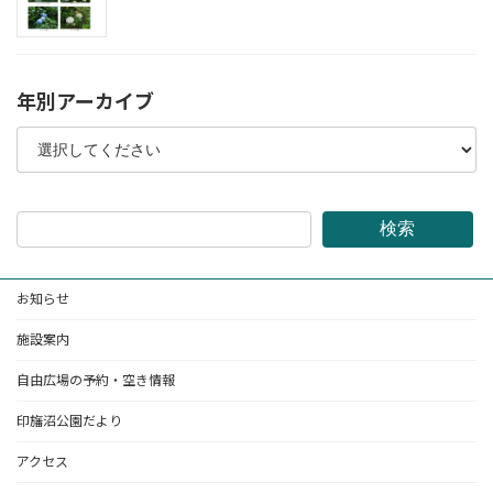
年別アーカイブ
検索
お知らせ
施設案内
自由広場の予約・空き情報
印旛沼公園だより
アクセス