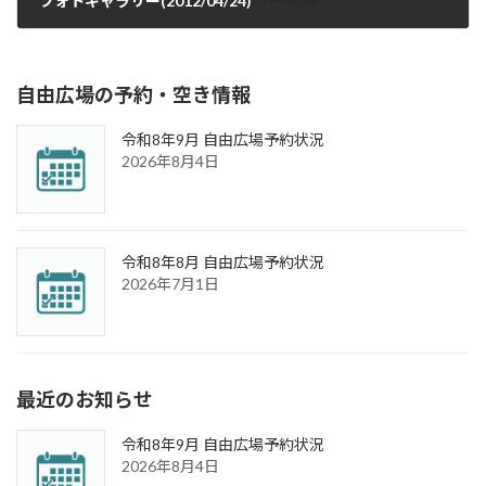
フォトギャラリー(2012/04/24)
2012年4月24日
自由広場の予約・空き情報
令和8年9月 自由広場予約状況
2026年8月4日
令和8年8月 自由広場予約状況
2026年7月1日
最近のお知らせ
令和8年9月 自由広場予約状況
2026年8月4日