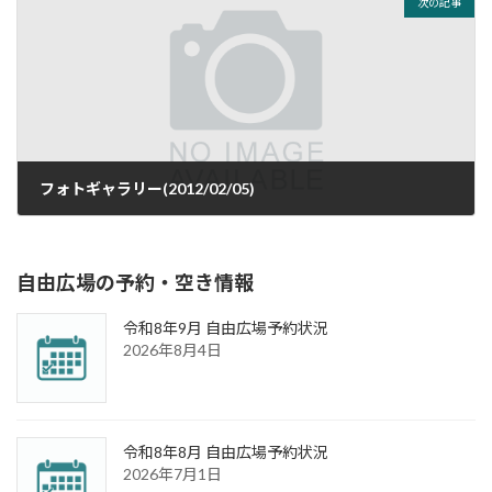
次の記事
フォトギャラリー(2012/02/05)
2012年2月5日
自由広場の予約・空き情報
令和8年9月 自由広場予約状況
2026年8月4日
令和8年8月 自由広場予約状況
2026年7月1日