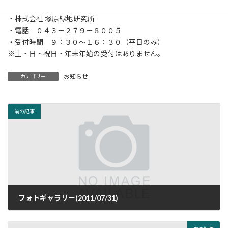
●お問合せ
（指定管理者）
・株式会社 塚原緑地研究所
・電話 ０４３－２７９－８００５
・受付時間 ９：３０～１６：３０（平日のみ）
※土・日・祝日・年末年始の受付はありません。
お知らせ
カテゴリー
前の記事
フォトギャラリー(2011/07/31)
2011年7月31日